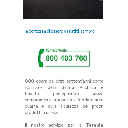
la certezza di essere assistiti, sempre.
GCO
opera da oltre settant’anni come
fornitore della Sanità Pubblica e
Privata, perseguendo senza
compromessi una politica fondata sulla
qualità e sulla sicurezza dei propri
prodotti e servizi.
Il nostro servizio per le
Terapie